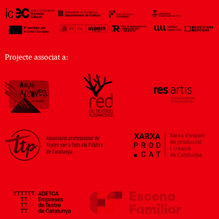
Projecte associat a: