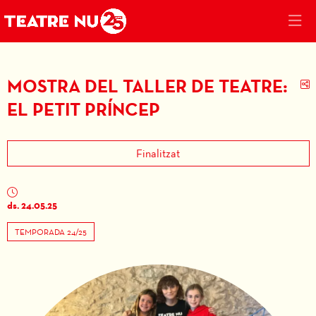
MOSTRA DEL TALLER DE TEATRE:
C
EL PETIT PRÍNCEP
Finalitzat
ds. 24.05.25
TEMPORADA 24/25