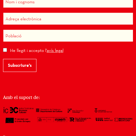
He llegit i accepto l'
avís legal
Subscriure's
Amb el suport de: