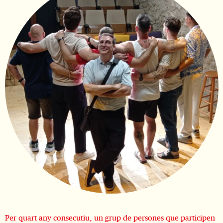
Diapositiva 1 de 1
Per quart any consecutiu, un grup de persones que participen