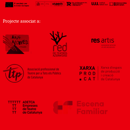
Projecte associat a: