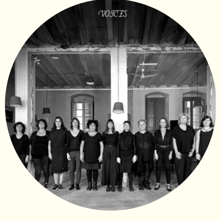
Diapositiva 1 de 1