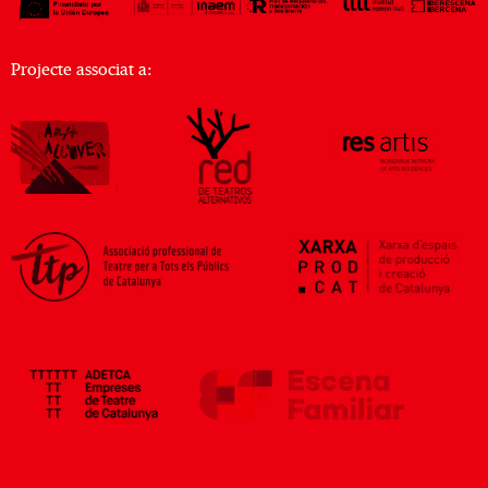
Projecte associat a: