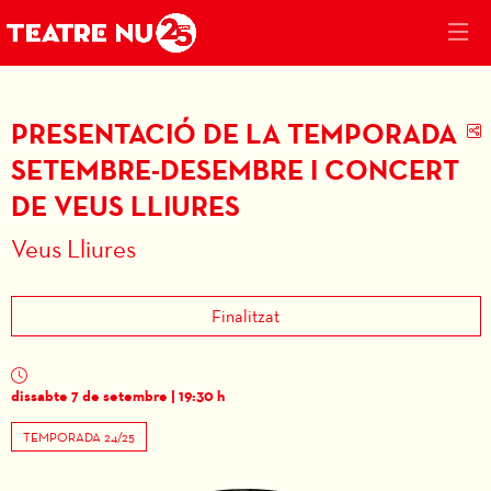
PRESENTACIÓ DE LA TEMPORADA
C
SETEMBRE-DESEMBRE I CONCERT
DE VEUS LLIURES
Veus Lliures
Finalitzat
dissabte 7 de setembre
|
19:30 h
TEMPORADA 24/25