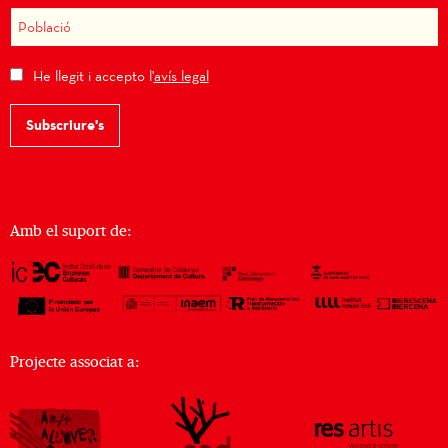
He llegit i accepto l'
avís legal
Subscriure's
Amb el suport de:
Projecte associat a: