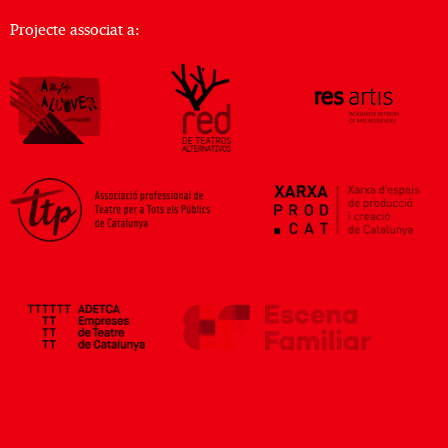
Projecte associat a: