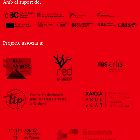
Amb el suport de:
Projecte associat a: