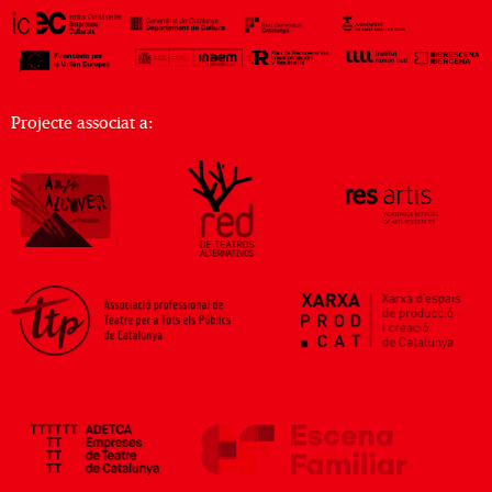
Projecte associat a: