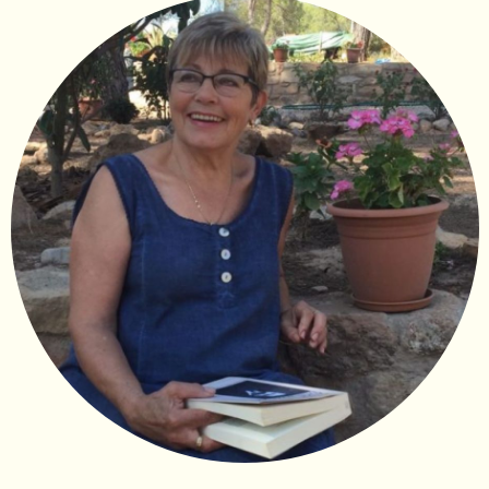
Diapositiva 1 de 1