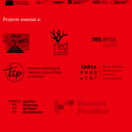
Projecte associat a: