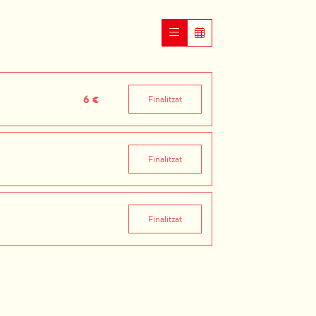
6 €
Finalitzat
Finalitzat
Finalitzat