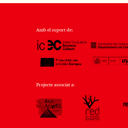
Amb el suport de:
Projecte associat a: