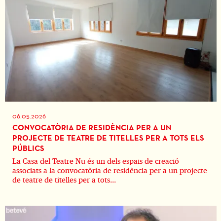
06.05.2026
CONVOCATÒRIA DE RESIDÈNCIA PER A UN
PROJECTE DE TEATRE DE TITELLES PER A TOTS ELS
PÚBLICS
La Casa del Teatre Nu és un dels espais de creació
associats a la convocatòria de residència per a un projecte
de teatre de titelles per a tots...