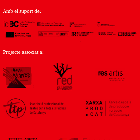
Amb el suport de:
Projecte associat a: