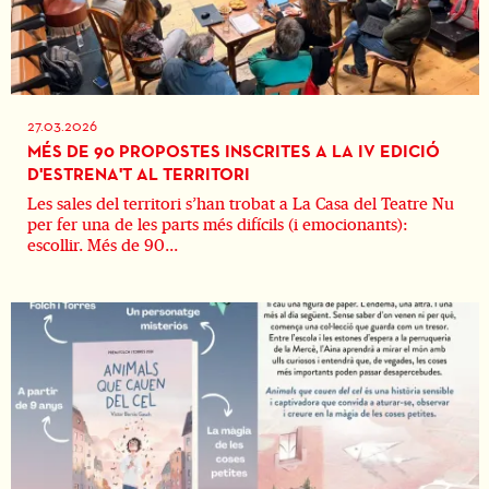
27.03.2026
MÉS DE 90 PROPOSTES INSCRITES A LA IV EDICIÓ
D'ESTRENA'T AL TERRITORI
Les sales del territori s’han trobat a La Casa del Teatre Nu
per fer una de les parts més difícils (i emocionants):
escollir. Més de 90...