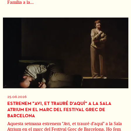
Família a la...
25.06.2026
ESTRENEM "AVI, ET TRAURÉ D'AQUÍ" A LA SALA
ATRIUM EN EL MARC DEL FESTIVAL GREC DE
BARCELONA
Aquesta setmana estrenem "Avi, et trauré d'aquí" a la Sala
Atrium en el marc del Festival Grec de Barcelona. Ho fem