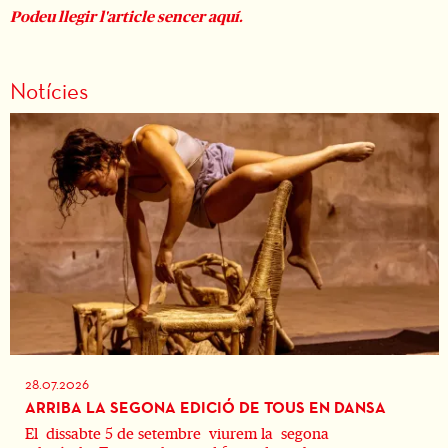
Podeu llegir l'article sencer aquí.
Notícies
28.07.2026
ARRIBA LA SEGONA EDICIÓ DE TOUS EN DANSA
El dissabte 5 de setembre viurem la segona