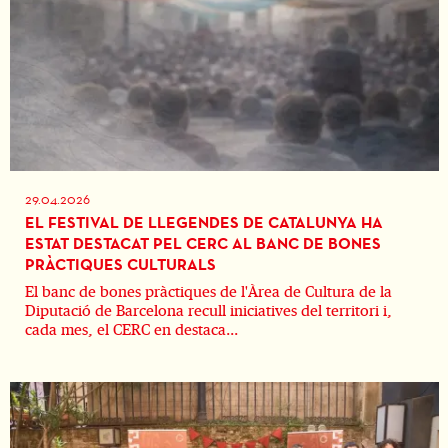
29.04.2026
EL FESTIVAL DE LLEGENDES DE CATALUNYA HA
ESTAT DESTACAT PEL CERC AL BANC DE BONES
PRÀCTIQUES CULTURALS
El banc de bones pràctiques de l'Àrea de Cultura de la
Diputació de Barcelona recull iniciatives del territori i,
cada mes, el CERC en destaca...