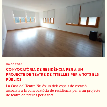
06.05.2026
CONVOCATÒRIA DE RESIDÈNCIA PER A UN
PROJECTE DE TEATRE DE TITELLES PER A TOTS ELS
PÚBLICS
La Casa del Teatre Nu és un dels espais de creació
associats a la convocatòria de residència per a un projecte
de teatre de titelles per a tots...