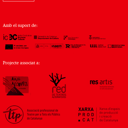
Amb el suport de:
Projecte associat a: