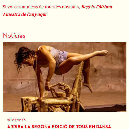
Si vols estar al cas de totes les novetats,
llegeix l'última
Finestra de l'any aquí
.
Notícies
28.07.2026
ARRIBA LA SEGONA EDICIÓ DE TOUS EN DANSA