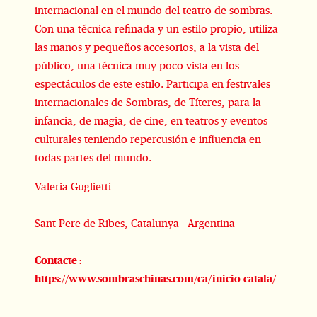
internacional en el mundo del teatro de sombras.
Con una técnica refinada y un estilo propio, utiliza
las manos y pequeños accesorios, a la vista del
público, una técnica muy poco vista en los
espectáculos de este estilo. Participa en festivales
internacionales de Sombras, de Títeres, para la
infancia, de magia, de cine, en teatros y eventos
culturales teniendo repercusión e influencia en
todas partes del mundo.
Valeria Guglietti
Sant Pere de Ribes, Catalunya - Argentina
Contacte :
https://www.sombraschinas.com/ca/inicio-catala/