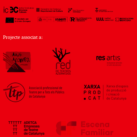
Projecte associat a: