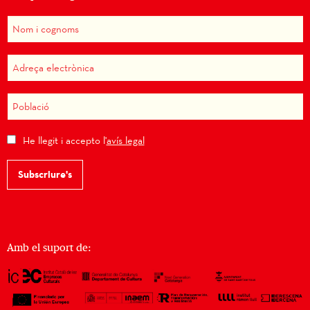
He llegit i accepto l'
avís legal
Subscriure's
Amb el suport de: