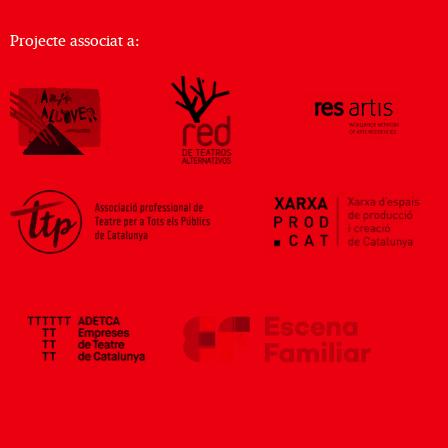
Projecte associat a: