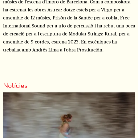
músics de l’escena d’impro de Barcelona. Com a compositora
ha estrenat les obres Astrea: dotze estels per a Virgo per a
ensemble de 12 músics, Prisón de la Santée per a cobla, Free
International Sound per a trio de percussió i ha rebut una beca
de creació per a l’escriptura de Modular Strings: Rural, per a
ensemble de 9 cordes, estrena 2023. En escèniques ha
treballat amb Andrés Lima a l’obra Prostitución.
Notícies