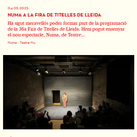
04.05.2025
NUMA A LA FIRA DE TITELLES DE LLEIDA
Ha sigut meravellós poder formar part de la programació
de la 36a Fira de Titelles de Lleida. Hem pogut ensenyar
el nou espectacle, Numa, de Teatre...
Numa
Teatre Nu