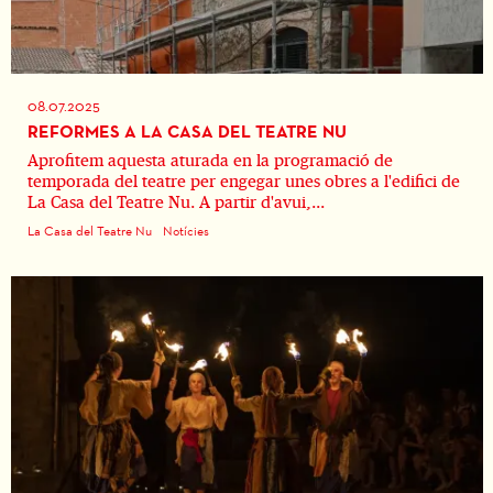
08.07.2025
REFORMES A LA CASA DEL TEATRE NU
Aprofitem aquesta aturada en la programació de
temporada del teatre per engegar unes obres a l'edifici de
La Casa del Teatre Nu. A partir d'avui,...
La Casa del Teatre Nu
Notícies