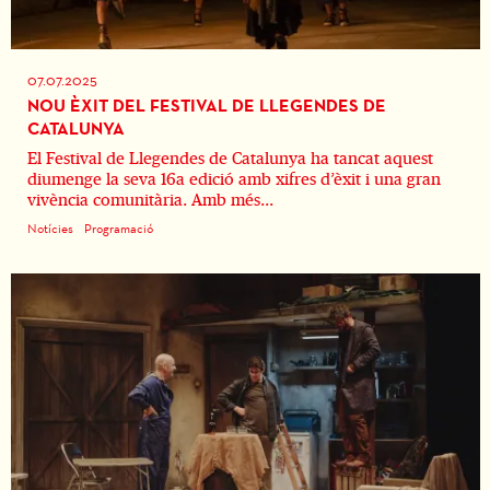
07.07.2025
NOU ÈXIT DEL FESTIVAL DE LLEGENDES DE
CATALUNYA
El Festival de Llegendes de Catalunya ha tancat aquest
diumenge la seva 16a edició amb xifres d’èxit i una gran
vivència comunitària. Amb més...
Notícies
Programació